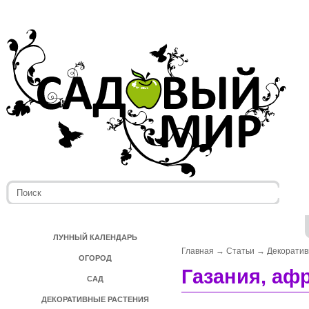
ЛУННЫЙ КАЛЕНДАРЬ
Главная
→
Статьи
→
Декоратив
ОГОРОД
Газания, аф
САД
ДЕКОРАТИВНЫЕ РАСТЕНИЯ