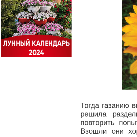
Тогда газанию в
решила раздел
повторить попы
Взошли они хо