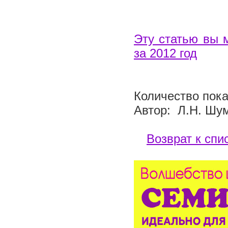
Эту статью вы 
за 2012 год
Количество пока
Автор: Л.Н. Шу
Возврат к спи