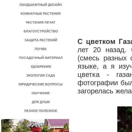
ЛАНДШАФТНЫЙ ДИЗАЙН
КОМНАТНЫЕ РАСТЕНИЯ
РАСТЕНИЯ ЛЕЧАТ
БЛАГОУСТРОЙСТВО
С цветком Газ
ЗАЩИТА РАСТЕНИЙ
лет 20 назад.
ПОЧВА
(смесь разных 
ПОСАДОЧНЫЙ МАТЕРИАЛ
языке, а я изу
УДОБРЕНИЯ
цветка - газа
ЭКОЛОГИЯ САДА
фотографии был
ЮРИДИЧЕСКИЕ ВОПРОСЫ
загорелась жела
ОБУЧЕНИЕ
ДЛЯ ДУШИ
РАЗНОЕ ПОЛЕЗНОЕ