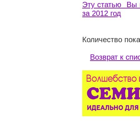
Эту статью Вы 
за 2012 год
Количество пока
Возврат к спи