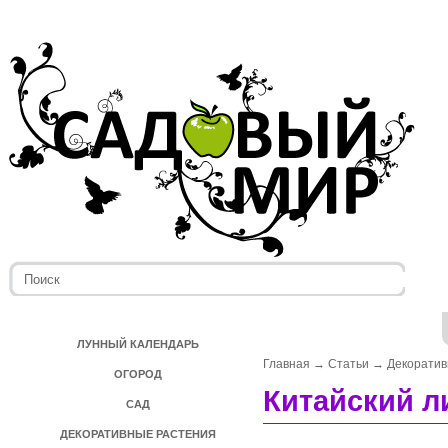
ЛУННЫЙ КАЛЕНДАРЬ
Главная
→
Статьи
→
Декоратив
ОГОРОД
Китайский л
САД
ДЕКОРАТИВНЫЕ РАСТЕНИЯ