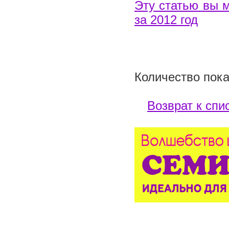
Эту статью вы 
за 2012 год
Количество пока
Возврат к спи