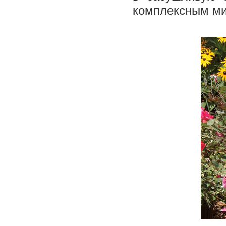
комплексным м