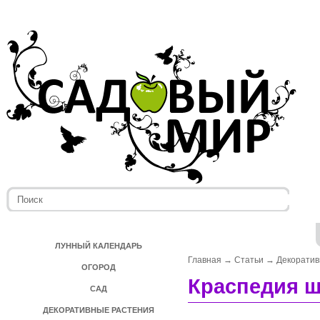
ЛУННЫЙ КАЛЕНДАРЬ
Главная
→
Статьи
→
Декоратив
ОГОРОД
Краспедия 
САД
ДЕКОРАТИВНЫЕ РАСТЕНИЯ