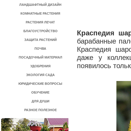
ЛАНДШАФТНЫЙ ДИЗАЙН
КОМНАТНЫЕ РАСТЕНИЯ
РАСТЕНИЯ ЛЕЧАТ
Краспедия ша
БЛАГОУСТРОЙСТВО
барабанные пал
ЗАЩИТА РАСТЕНИЙ
Краспедия шар
ПОЧВА
даже у коллек
ПОСАДОЧНЫЙ МАТЕРИАЛ
появилось тольк
УДОБРЕНИЯ
ЭКОЛОГИЯ САДА
ЮРИДИЧЕСКИЕ ВОПРОСЫ
ОБУЧЕНИЕ
ДЛЯ ДУШИ
РАЗНОЕ ПОЛЕЗНОЕ