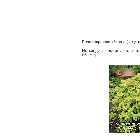
Более короткая обрезка (как у 
Но следует помнить, что есть
обрезку.