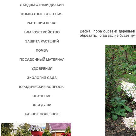
ЛАНДШАФТНЫЙ ДИЗАЙН
КОМНАТНЫЕ РАСТЕНИЯ
РАСТЕНИЯ ЛЕЧАТ
Весна ­ пора обрезки деревьев
БЛАГОУСТРОЙСТВО
обрезать. Тогда вас не будет м
ЗАЩИТА РАСТЕНИЙ
ПОЧВА
ПОСАДОЧНЫЙ МАТЕРИАЛ
УДОБРЕНИЯ
ЭКОЛОГИЯ САДА
ЮРИДИЧЕСКИЕ ВОПРОСЫ
ОБУЧЕНИЕ
ДЛЯ ДУШИ
РАЗНОЕ ПОЛЕЗНОЕ