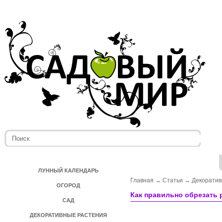
ЛУННЫЙ КАЛЕНДАРЬ
Главная
→
Статьи
→
Декоратив
ОГОРОД
Как правильно обрезать 
САД
ДЕКОРАТИВНЫЕ РАСТЕНИЯ