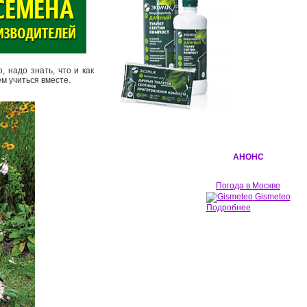
, надо знать, что и как
ем учиться вместе.
АНОНС
Погода в Москве
Gismeteo
Подробнее