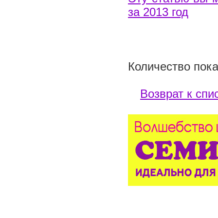
за 2013 год
Количество пока
Возврат к спи