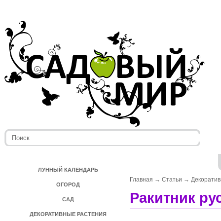
ЛУННЫЙ КАЛЕНДАРЬ
Главная
→
Статьи
→
Декоратив
ОГОРОД
Ракитник ру
САД
ДЕКОРАТИВНЫЕ РАСТЕНИЯ