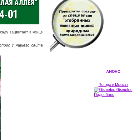
саду зацветает в конце
 вопрос с нашего сайта
АНОНС
Погода в Москве
Gismeteo
Подробнее