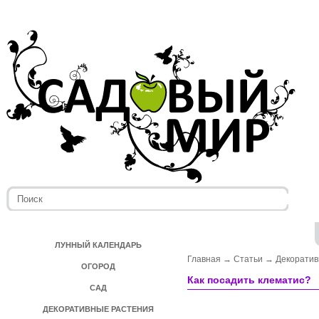
ЛУННЫЙ КАЛЕНДАРЬ
Главная
→
Статьи
→
Декоратив
ОГОРОД
Как посадить клематис?
САД
ДЕКОРАТИВНЫЕ РАСТЕНИЯ