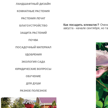
ЛАНДШАФТНЫЙ ДИЗАЙН
КОМНАТНЫЕ РАСТЕНИЯ
РАСТЕНИЯ ЛЕЧАТ
Как посадить клематис?
Очень
БЛАГОУСТРОЙСТВО
августа - начале сентября, но т
ЗАЩИТА РАСТЕНИЙ
ПОЧВА
ПОСАДОЧНЫЙ МАТЕРИАЛ
УДОБРЕНИЯ
ЭКОЛОГИЯ САДА
ЮРИДИЧЕСКИЕ ВОПРОСЫ
ОБУЧЕНИЕ
ДЛЯ ДУШИ
РАЗНОЕ ПОЛЕЗНОЕ