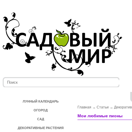
ЛУННЫЙ КАЛЕНДАРЬ
Главная
→
Статьи
→
Декоратив
ОГОРОД
Мои любимые пионы
САД
ДЕКОРАТИВНЫЕ РАСТЕНИЯ