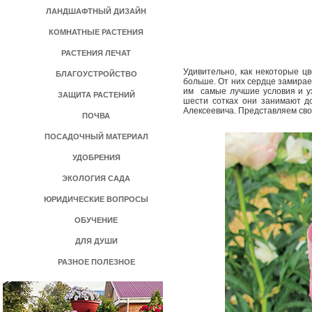
ЛАНДШАФТНЫЙ ДИЗАЙН
КОМНАТНЫЕ РАСТЕНИЯ
РАСТЕНИЯ ЛЕЧАТ
Удивительно, как некоторые цв
БЛАГОУСТРОЙСТВО
больше. От них сердце замирает
им ­ самые лучшие условия и 
ЗАЩИТА РАСТЕНИЙ
шести сотках они занимают д
Алексеевича. Представляем св
ПОЧВА
ПОСАДОЧНЫЙ МАТЕРИАЛ
УДОБРЕНИЯ
ЭКОЛОГИЯ САДА
ЮРИДИЧЕСКИЕ ВОПРОСЫ
ОБУЧЕНИЕ
ДЛЯ ДУШИ
РАЗНОЕ ПОЛЕЗНОЕ