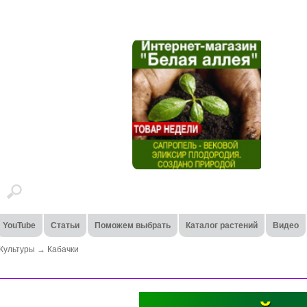
YouTube
Статьи
Поможем выбрать
Каталог растений
Видео
Культуры
→
Кабачки