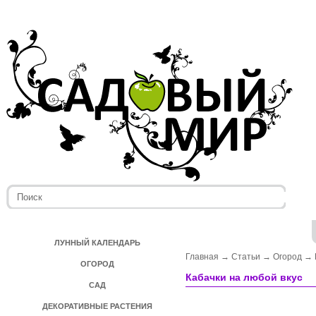
ЛУННЫЙ КАЛЕНДАРЬ
Главная
→
Статьи
→
Огород
→
ОГОРОД
Кабачки на любой вкус
САД
ДЕКОРАТИВНЫЕ РАСТЕНИЯ