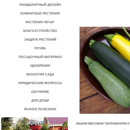
ЛАНДШАФТНЫЙ ДИЗАЙН
КОМНАТНЫЕ РАСТЕНИЯ
РАСТЕНИЯ ЛЕЧАТ
БЛАГОУСТРОЙСТВО
ЗАЩИТА РАСТЕНИЙ
ПОЧВА
ПОСАДОЧНЫЙ МАТЕРИАЛ
УДОБРЕНИЯ
ЭКОЛОГИЯ САДА
ЮРИДИЧЕСКИЕ ВОПРОСЫ
ОБУЧЕНИЕ
ДЛЯ ДУШИ
РАЗНОЕ ПОЛЕЗНОЕ
вашим вкусовым требованиям и 