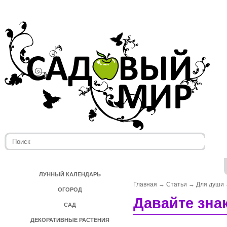
ЛУННЫЙ КАЛЕНДАРЬ
Главная
→
Статьи
→
Для души
ОГОРОД
Давайте зна
САД
ДЕКОРАТИВНЫЕ РАСТЕНИЯ