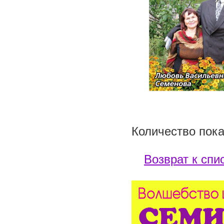
Количество пока
Возврат к спи