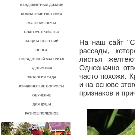
ЛАНДШАФТНЫЙ ДИЗАЙН
КОМНАТНЫЕ РАСТЕНИЯ
РАСТЕНИЯ ЛЕЧАТ
БЛАГОУСТРОЙСТВО
На наш сайт "С
ЗАЩИТА РАСТЕНИЙ
рассады, котор
ПОЧВА
листья желтеют
ПОСАДОЧНЫЙ МАТЕРИАЛ
Однозначно отв
УДОБРЕНИЯ
часто похожи. К
ЭКОЛОГИЯ САДА
и на основе это
ЮРИДИЧЕСКИЕ ВОПРОСЫ
признаков и при
ОБУЧЕНИЕ
ДЛЯ ДУШИ
РАЗНОЕ ПОЛЕЗНОЕ