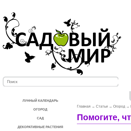
ЛУННЫЙ КАЛЕНДАРЬ
Главная
→
Статьи
→
Огород
→
ОГОРОД
Помогите, ч
САД
ДЕКОРАТИВНЫЕ РАСТЕНИЯ