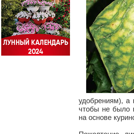
удобрениям), а 
чтобы не было 
на основе курин