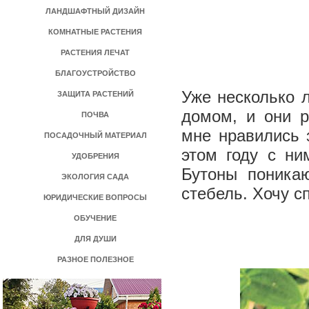
ЛАНДШАФТНЫЙ ДИЗАЙН
КОМНАТНЫЕ РАСТЕНИЯ
РАСТЕНИЯ ЛЕЧАТ
БЛАГОУСТРОЙСТВО
Уже несколько 
ЗАЩИТА РАСТЕНИЙ
домом, и они 
ПОЧВА
мне нравились 
ПОСАДОЧНЫЙ МАТЕРИАЛ
этом году с ни
УДОБРЕНИЯ
Бутоны поникаю
ЭКОЛОГИЯ САДА
стебель. Хочу с
ЮРИДИЧЕСКИЕ ВОПРОСЫ
ОБУЧЕНИЕ
ДЛЯ ДУШИ
РАЗНОЕ ПОЛЕЗНОЕ