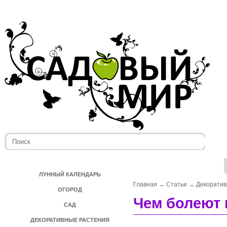
ЛУННЫЙ КАЛЕНДАРЬ
Главная
→
Статьи
→
Декоратив
ОГОРОД
Чем болеют
САД
ДЕКОРАТИВНЫЕ РАСТЕНИЯ