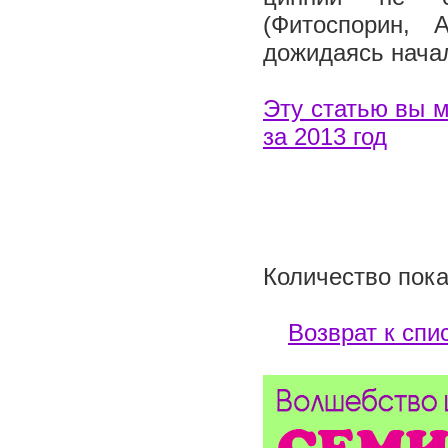
(Фитоспорин, 
дожидаясь нача
Эту статью вы м
за 2013 год
Количество пока
Возврат к спи