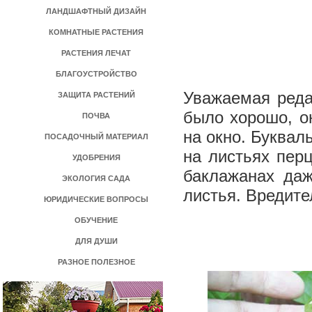
ЛАНДШАФТНЫЙ ДИЗАЙН
КОМНАТНЫЕ РАСТЕНИЯ
РАСТЕНИЯ ЛЕЧАТ
БЛАГОУСТРОЙСТВО
Уважаемая реда
ЗАЩИТА РАСТЕНИЙ
было хорошо, о
ПОЧВА
на окно. Буквал
ПОСАДОЧНЫЙ МАТЕРИАЛ
на листьях пер
УДОБРЕНИЯ
баклажанах даж
ЭКОЛОГИЯ САДА
листья. Вредите
ЮРИДИЧЕСКИЕ ВОПРОСЫ
ОБУЧЕНИЕ
ДЛЯ ДУШИ
РАЗНОЕ ПОЛЕЗНОЕ