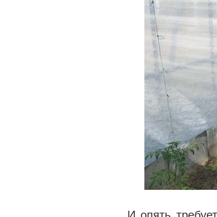
И опять требует