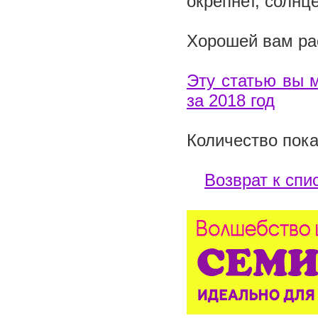
окрепнет, солнц
Хорошей вам ра
Эту статью вы 
за 2018 год
Количество пока
Возврат к спи