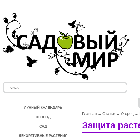
ЛУННЫЙ КАЛЕНДАРЬ
Главная
→
Статьи
→
Огород
→
ОГОРОД
Защита раст
САД
ДЕКОРАТИВНЫЕ РАСТЕНИЯ