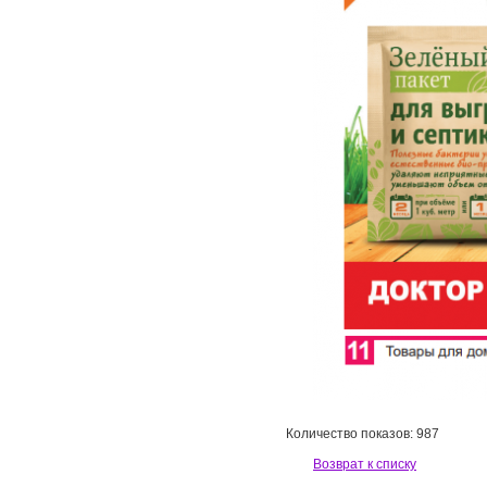
Количество показов: 987
Возврат к списку