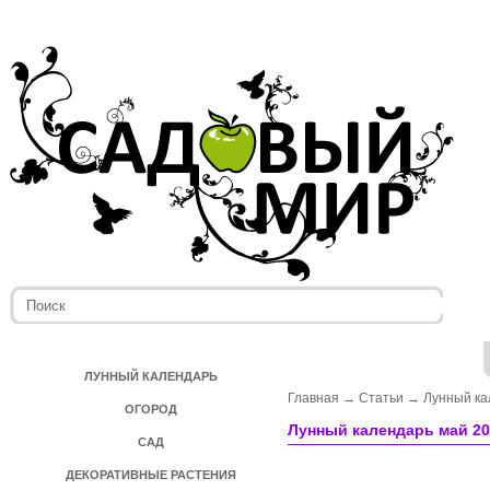
ЛУННЫЙ КАЛЕНДАРЬ
Главная
→
Статьи
→
Лунный к
ОГОРОД
Лунный календарь май 20
САД
ДЕКОРАТИВНЫЕ РАСТЕНИЯ