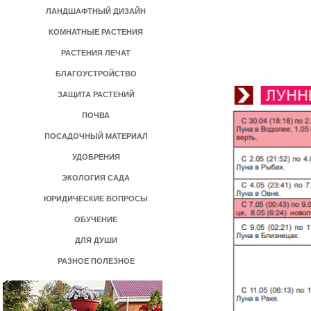
ЛАНДШАФТНЫЙ ДИЗАЙН
КОМНАТНЫЕ РАСТЕНИЯ
РАСТЕНИЯ ЛЕЧАТ
БЛАГОУСТРОЙСТВО
ЗАЩИТА РАСТЕНИЙ
ПОЧВА
ПОСАДОЧНЫЙ МАТЕРИАЛ
УДОБРЕНИЯ
ЭКОЛОГИЯ САДА
ЮРИДИЧЕСКИЕ ВОПРОСЫ
ОБУЧЕНИЕ
ДЛЯ ДУШИ
РАЗНОЕ ПОЛЕЗНОЕ