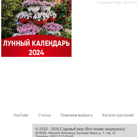
Садовый Мир. Новости 
YouTube
Статьи
Поможем выбрать
Каталог растений
© 2010 - 2026 Садовый мир (Все права защищены)
603086, Нижний Новгород, Бульвар Мира д. 7, оф. 11
Телефон: (831) 217-00-46