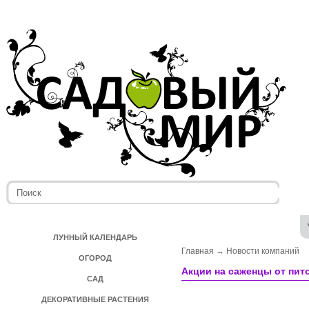
ЛУННЫЙ КАЛЕНДАРЬ
Главная
→
Новости компаний
ОГОРОД
Акции на саженцы от пит
САД
ДЕКОРАТИВНЫЕ РАСТЕНИЯ