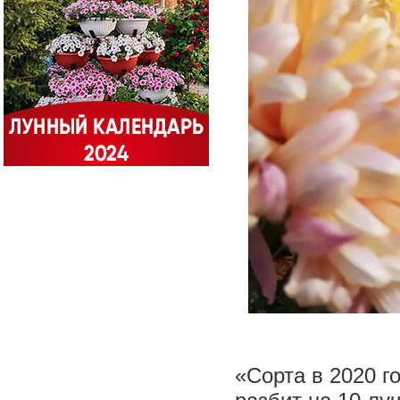
«Сорта в 2020 г