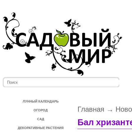
ЛУННЫЙ КАЛЕНДАРЬ
Главная
→
Ново
ОГОРОД
САД
Бал хризант
ДЕКОРАТИВНЫЕ РАСТЕНИЯ