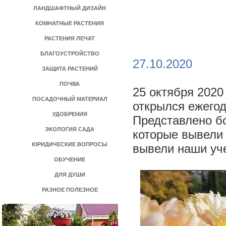
ЛАНДШАФТНЫЙ ДИЗАЙН
КОМНАТНЫЕ РАСТЕНИЯ
РАСТЕНИЯ ЛЕЧАТ
БЛАГОУСТРОЙСТВО
27.10.2020
ЗАЩИТА РАСТЕНИЙ
ПОЧВА
25 октября 2020
ПОСАДОЧНЫЙ МАТЕРИАЛ
открылся ежег
УДОБРЕНИЯ
Представлено бо
ЭКОЛОГИЯ САДА
которые вывели 
ЮРИДИЧЕСКИЕ ВОПРОСЫ
вывели наши уч
ОБУЧЕНИЕ
ДЛЯ ДУШИ
РАЗНОЕ ПОЛЕЗНОЕ