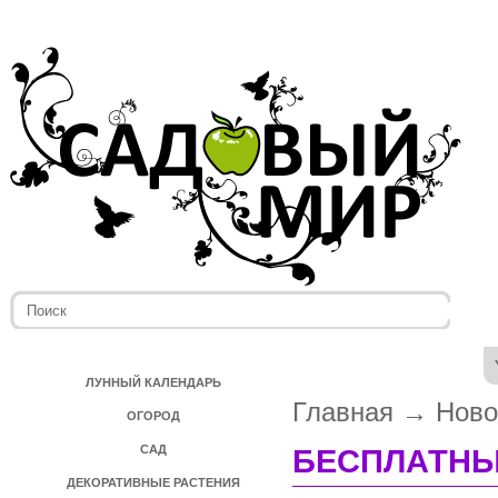
ЛУННЫЙ КАЛЕНДАРЬ
Главная
→
Ново
ОГОРОД
САД
БЕСПЛАТНЫ
ДЕКОРАТИВНЫЕ РАСТЕНИЯ