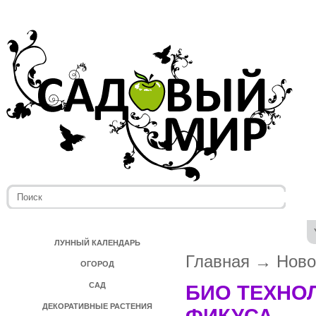
ЛУННЫЙ КАЛЕНДАРЬ
Главная
→
Ново
ОГОРОД
САД
БИО ТЕХНОЛ
ДЕКОРАТИВНЫЕ РАСТЕНИЯ