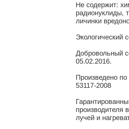
Не содержит: хи
радионуклиды, 
личинки вредон
Экологический с
Добровольный с
05.02.2016.
Произведено по 
53117-2008
Гарантированный
производителя 
лучей и нагрева