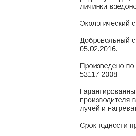
личинки вредон
Экологический с
Добровольный с
05.02.2016.
Произведено по 
53117-2008
Гарантированный
производителя 
лучей и нагрева
Срок годности п