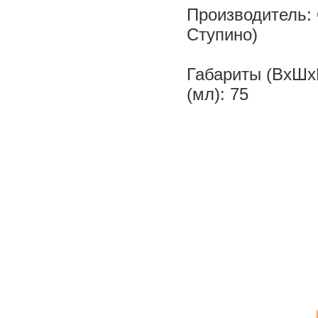
Производитель:
Ступино)
Габариты (ВхШхГ
(мл): 75