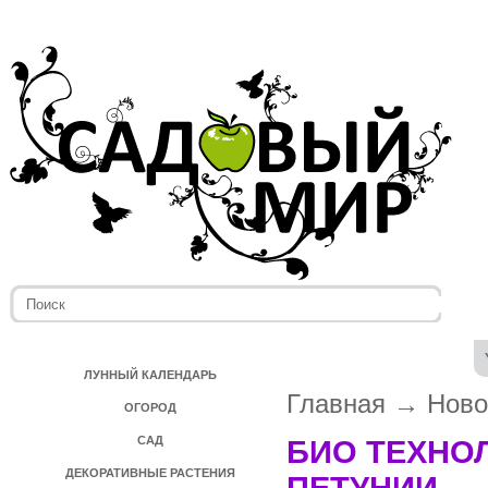
ЛУННЫЙ КАЛЕНДАРЬ
Главная
→
Ново
ОГОРОД
САД
БИО ТЕХНОЛ
ДЕКОРАТИВНЫЕ РАСТЕНИЯ