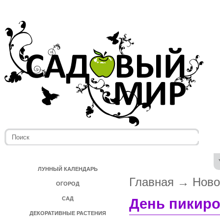
ЛУННЫЙ КАЛЕНДАРЬ
Главная
→
Ново
ОГОРОД
САД
День пикиро
ДЕКОРАТИВНЫЕ РАСТЕНИЯ