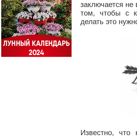
заключается не 
том, чтобы с 
делать это нужн
Известно, что 