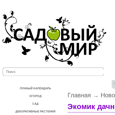
ЛУННЫЙ КАЛЕНДАРЬ
Главная
→
Ново
ОГОРОД
САД
Экомик дач
ДЕКОРАТИВНЫЕ РАСТЕНИЯ