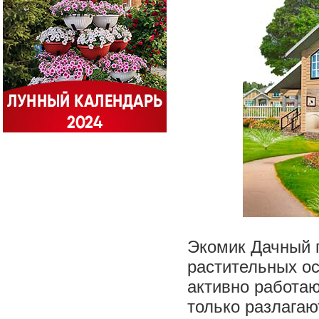
Экомик Дачный 
растительных ос
активно работаю
только разлагаю