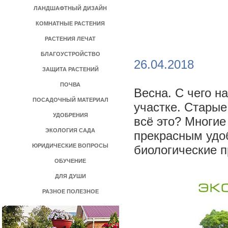
ЛАНДШАФТНЫЙ ДИЗАЙН
КОМНАТНЫЕ РАСТЕНИЯ
РАСТЕНИЯ ЛЕЧАТ
БЛАГОУСТРОЙСТВО
26.04.2018
ЗАЩИТА РАСТЕНИЙ
ПОЧВА
Весна. С чего н
ПОСАДОЧНЫЙ МАТЕРИАЛ
участке. Старые 
УДОБРЕНИЯ
всё это? Многие
ЭКОЛОГИЯ САДА
прекрасным удо
ЮРИДИЧЕСКИЕ ВОПРОСЫ
биологические 
ОБУЧЕНИЕ
ДЛЯ ДУШИ
РАЗНОЕ ПОЛЕЗНОЕ