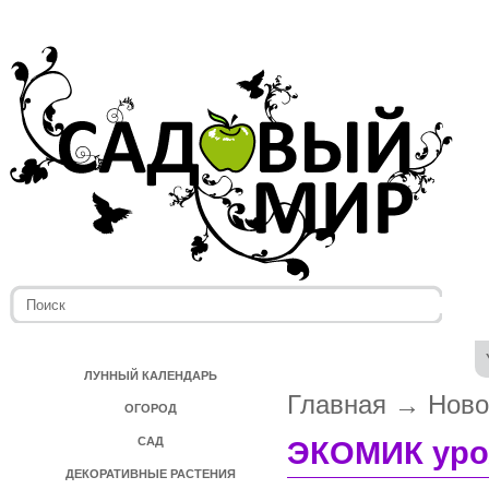
ЛУННЫЙ КАЛЕНДАРЬ
Главная
→
Ново
ОГОРОД
САД
ЭКОМИК уро
ДЕКОРАТИВНЫЕ РАСТЕНИЯ