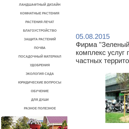
ЛАНДШАФТНЫЙ ДИЗАЙН
КОМНАТНЫЕ РАСТЕНИЯ
РАСТЕНИЯ ЛЕЧАТ
БЛАГОУСТРОЙСТВО
05.08.2015
ЗАЩИТА РАСТЕНИЙ
Фирма "Зеленый 
ПОЧВА
комплекс услуг 
ПОСАДОЧНЫЙ МАТЕРИАЛ
частных террит
УДОБРЕНИЯ
ЭКОЛОГИЯ САДА
ЮРИДИЧЕСКИЕ ВОПРОСЫ
ОБУЧЕНИЕ
ДЛЯ ДУШИ
РАЗНОЕ ПОЛЕЗНОЕ