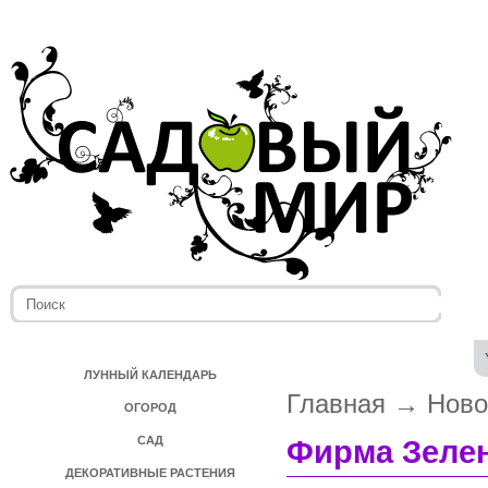
ЛУННЫЙ КАЛЕНДАРЬ
Главная
→
Ново
ОГОРОД
САД
Фирма Зелен
ДЕКОРАТИВНЫЕ РАСТЕНИЯ