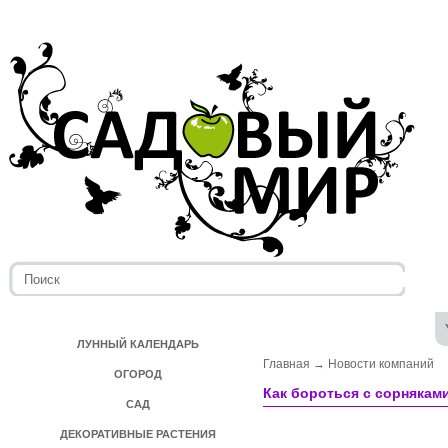
ЛУННЫЙ КАЛЕНДАРЬ
Главная
→
Новости компаний
ОГОРОД
Как бороться с сорнякам
САД
ДЕКОРАТИВНЫЕ РАСТЕНИЯ