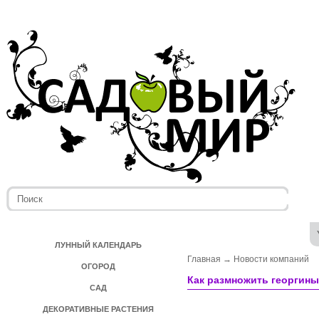
ЛУННЫЙ КАЛЕНДАРЬ
Главная
→
Новости компаний
ОГОРОД
Как размножить георгины
САД
ДЕКОРАТИВНЫЕ РАСТЕНИЯ