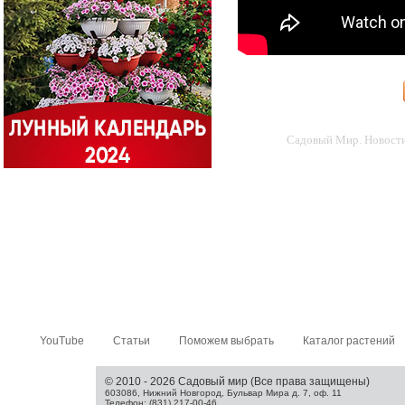
Садовый Мир. Новости 
YouTube
Статьи
Поможем выбрать
Каталог растений
© 2010 - 2026 Садовый мир (Все права защищены)
603086, Нижний Новгород, Бульвар Мира д. 7, оф. 11
Телефон: (831) 217-00-46