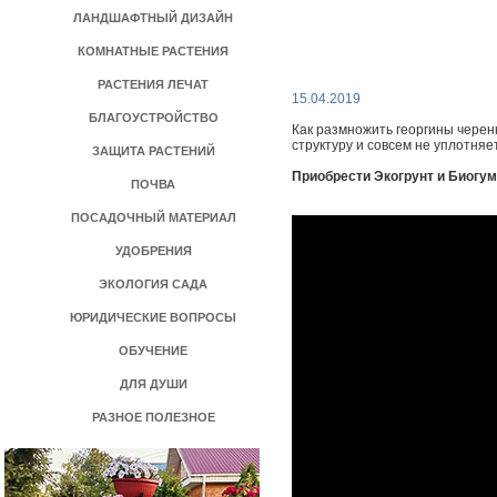
ЛАНДШАФТНЫЙ ДИЗАЙН
КОМНАТНЫЕ РАСТЕНИЯ
РАСТЕНИЯ ЛЕЧАТ
>
15.04.2019
БЛАГОУСТРОЙСТВО
Как размножить георгины черен
структуру и совсем не уплотняе
ЗАЩИТА РАСТЕНИЙ
Приобрести Экогрунт и Биогу
ПОЧВА
ПОСАДОЧНЫЙ МАТЕРИАЛ
УДОБРЕНИЯ
ЭКОЛОГИЯ САДА
ЮРИДИЧЕСКИЕ ВОПРОСЫ
ОБУЧЕНИЕ
ДЛЯ ДУШИ
РАЗНОЕ ПОЛЕЗНОЕ