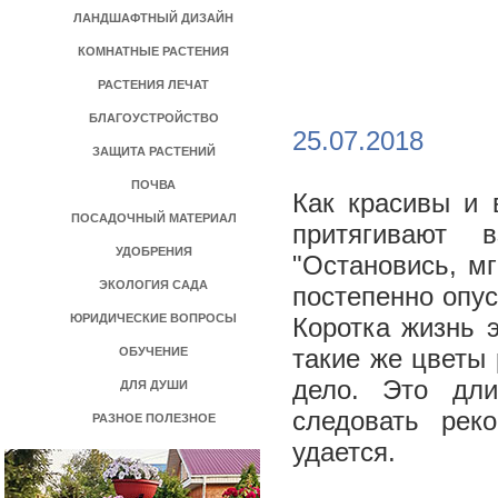
ЛАНДШАФТНЫЙ ДИЗАЙН
КОМНАТНЫЕ РАСТЕНИЯ
РАСТЕНИЯ ЛЕЧАТ
БЛАГОУСТРОЙСТВО
25.07.2018
ЗАЩИТА РАСТЕНИЙ
ПОЧВА
Как красивы и 
ПОСАДОЧНЫЙ МАТЕРИАЛ
притягивают 
УДОБРЕНИЯ
"Остановись, мг
ЭКОЛОГИЯ САДА
постепенно опус
ЮРИДИЧЕСКИЕ ВОПРОСЫ
Коротка жизнь 
такие же цветы 
ОБУЧЕНИЕ
дело. Это дли
ДЛЯ ДУШИ
следовать рек
РАЗНОЕ ПОЛЕЗНОЕ
удается.