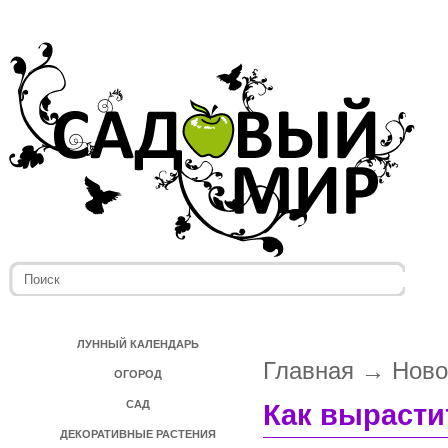
ЛУННЫЙ КАЛЕНДАРЬ
Главная
→
Ново
ОГОРОД
САД
Как вырастит
ДЕКОРАТИВНЫЕ РАСТЕНИЯ