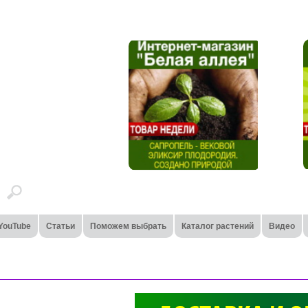
YouTube
Статьи
Поможем выбрать
Каталог растений
Видео