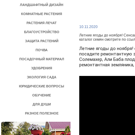
ЛАНДШАФТНЫЙ ДИЗАЙН
КОМНАТНЫЕ РАСТЕНИЯ
РАСТЕНИЯ ЛЕЧАТ
>
10.11.2020
БЛАГОУСТРОЙСТВО
Летние ягоды до ноября! Сенса
каталог семян смотрите по ссы
ЗАЩИТА РАСТЕНИЙ
Летние ягоды до ноября! 
ПОЧВА
посадите ремонтантную зе
Солемахер, Али Баба плод
ПОСАДОЧНЫЙ МАТЕРИАЛ
ремонтантная земляника,
УДОБРЕНИЯ
ЭКОЛОГИЯ САДА
ЮРИДИЧЕСКИЕ ВОПРОСЫ
ОБУЧЕНИЕ
ДЛЯ ДУШИ
РАЗНОЕ ПОЛЕЗНОЕ