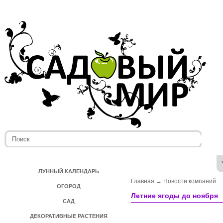
ЛУННЫЙ КАЛЕНДАРЬ
Главная
→
Новости компаний
ОГОРОД
Летние ягоды до ноября
САД
ДЕКОРАТИВНЫЕ РАСТЕНИЯ