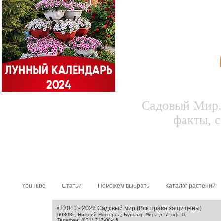
Садовый Мир.
факты, с
YouTube
Статьи
Поможем выбрать
Каталог растений
© 2010 - 2026 Садовый мир (Все права защищены)
603086, Нижний Новгород, Бульвар Мира д. 7, оф. 11
Телефон: (831) 217-00-46