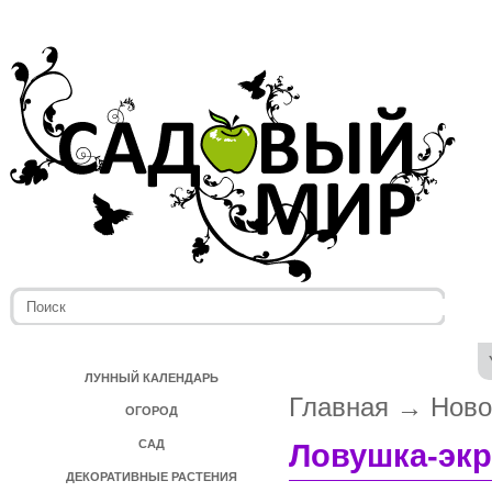
ЛУННЫЙ КАЛЕНДАРЬ
Главная
→
Ново
ОГОРОД
САД
Ловушка-эк
ДЕКОРАТИВНЫЕ РАСТЕНИЯ