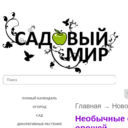
ЛУННЫЙ КАЛЕНДАРЬ
Главная
→
Ново
ОГОРОД
САД
Необычные 
ДЕКОРАТИВНЫЕ РАСТЕНИЯ