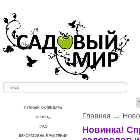
ЛУННЫЙ КАЛЕНДАРЬ
Главная
→
Ново
ОГОРОД
САД
Новинка! Сп
ДЕКОРАТИВНЫЕ РАСТЕНИЯ