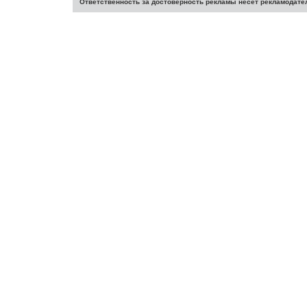
Ответственность за достоверность рекламы несет рекламодате