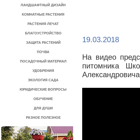
ЛАНДШАФТНЫЙ ДИЗАЙН
КОМНАТНЫЕ РАСТЕНИЯ
РАСТЕНИЯ ЛЕЧАТ
БЛАГОУСТРОЙСТВО
>
19.03.2018
ЗАЩИТА РАСТЕНИЙ
ПОЧВА
На видео предс
ПОСАДОЧНЫЙ МАТЕРИАЛ
питомника Шк
УДОБРЕНИЯ
Александровича
ЭКОЛОГИЯ САДА
ЮРИДИЧЕСКИЕ ВОПРОСЫ
ОБУЧЕНИЕ
ДЛЯ ДУШИ
РАЗНОЕ ПОЛЕЗНОЕ