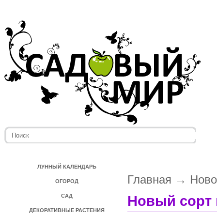
ЛУННЫЙ КАЛЕНДАРЬ
Главная
→
Ново
ОГОРОД
САД
Новый сорт 
ДЕКОРАТИВНЫЕ РАСТЕНИЯ