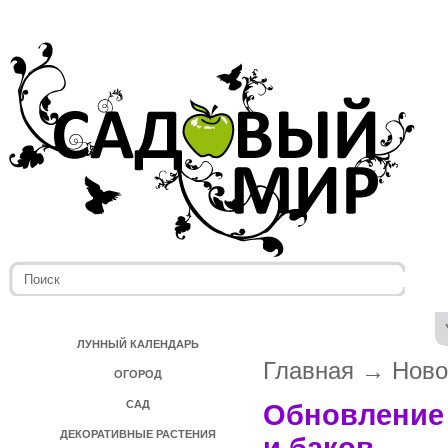
ЛУННЫЙ КАЛЕНДАРЬ
Главная
→
Ново
ОГОРОД
САД
Обновление 
ДЕКОРАТИВНЫЕ РАСТЕНИЯ