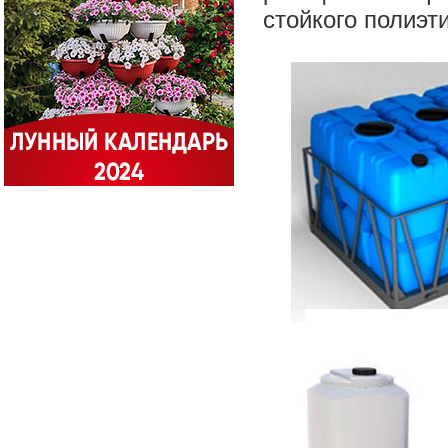
стойкого полиэт