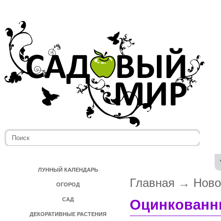
ЛУННЫЙ КАЛЕНДАРЬ
Главная
→
Ново
ОГОРОД
САД
Оцинкованны
ДЕКОРАТИВНЫЕ РАСТЕНИЯ