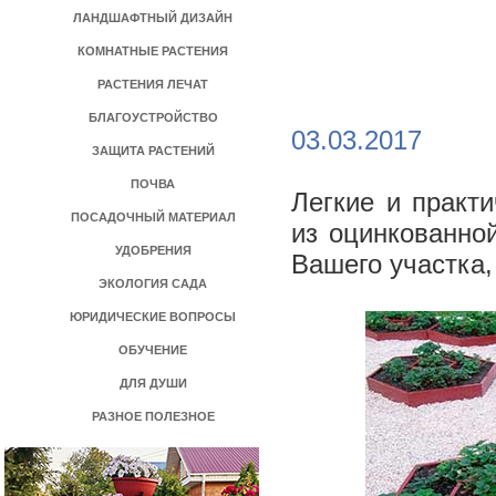
ЛАНДШАФТНЫЙ ДИЗАЙН
КОМНАТНЫЕ РАСТЕНИЯ
РАСТЕНИЯ ЛЕЧАТ
БЛАГОУСТРОЙСТВО
03.03.2017
ЗАЩИТА РАСТЕНИЙ
ПОЧВА
Легкие и практ
ПОСАДОЧНЫЙ МАТЕРИАЛ
из оцинкованно
УДОБРЕНИЯ
Вашего участка,
ЭКОЛОГИЯ САДА
ЮРИДИЧЕСКИЕ ВОПРОСЫ
ОБУЧЕНИЕ
ДЛЯ ДУШИ
РАЗНОЕ ПОЛЕЗНОЕ