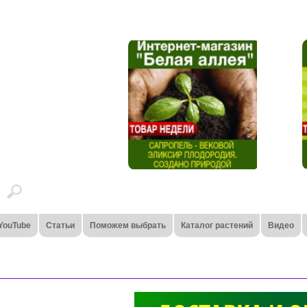
YouTube
Статьи
Поможем выбрать
Каталог растений
Видео