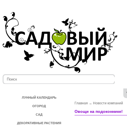
ЛУННЫЙ КАЛЕНДАРЬ
Главная
→
Новости компаний
ОГОРОД
Овощи на подоконнике!
САД
ДЕКОРАТИВНЫЕ РАСТЕНИЯ