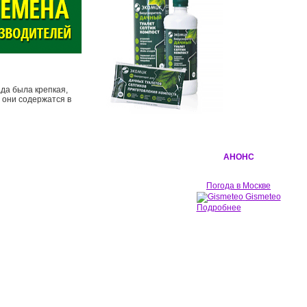
да была крепкая,
 они содержатся в
АНОНС
Погода в Москве
Gismeteo
Подробнее