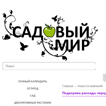
ЛУННЫЙ КАЛЕНДАРЬ
Главная
→
Новости компаний
ОГОРОД
Подкормка рассады перц
САД
ДЕКОРАТИВНЫЕ РАСТЕНИЯ