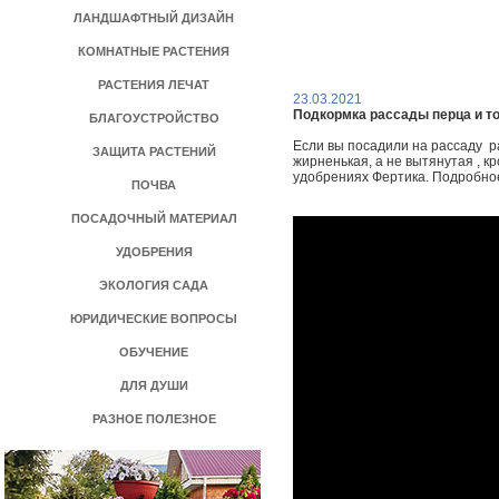
ЛАНДШАФТНЫЙ ДИЗАЙН
КОМНАТНЫЕ РАСТЕНИЯ
РАСТЕНИЯ ЛЕЧАТ
23.03.2021
Подкормка рассады перца и то
БЛАГОУСТРОЙСТВО
Если вы посадили на рассаду р
ЗАЩИТА РАСТЕНИЙ
жирненькая, а не вытянутая , 
удобрениях Фертика. Подробно
ПОЧВА
ПОСАДОЧНЫЙ МАТЕРИАЛ
УДОБРЕНИЯ
ЭКОЛОГИЯ САДА
ЮРИДИЧЕСКИЕ ВОПРОСЫ
ОБУЧЕНИЕ
ДЛЯ ДУШИ
РАЗНОЕ ПОЛЕЗНОЕ