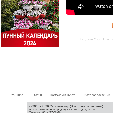
Садовый Мир. Новости 
YouTube
Статьи
Поможем выбрать
Каталог растений
© 2010 - 2026 Садовый мир (Все права защищены)
603086, Нижний Новгород, Бульвар Мира д. 7, оф. 11
Телефон: (831) 217-00-46