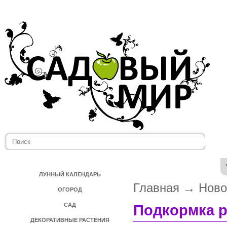
ЛУННЫЙ КАЛЕНДАРЬ
Главная
→
Ново
ОГОРОД
САД
Подкормка р
ДЕКОРАТИВНЫЕ РАСТЕНИЯ