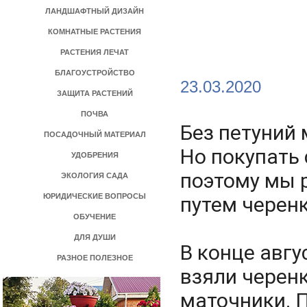
ЛАНДШАФТНЫЙ ДИЗАЙН
КОМНАТНЫЕ РАСТЕНИЯ
РАСТЕНИЯ ЛЕЧАТ
БЛАГОУСТРОЙСТВО
>
23.03.2020
ЗАЩИТА РАСТЕНИЙ
ПОЧВА
Без петуний 
ПОСАДОЧНЫЙ МАТЕРИАЛ
Но покупать 
УДОБРЕНИЯ
поэтому мы 
ЭКОЛОГИЯ САДА
ЮРИДИЧЕСКИЕ ВОПРОСЫ
путем черенк
ОБУЧЕНИЕ
ДЛЯ ДУШИ
В конце авгу
РАЗНОЕ ПОЛЕЗНОЕ
взяли черенки
маточники. 