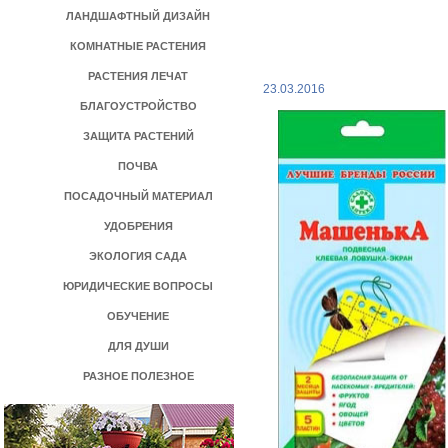
ЛАНДШАФТНЫЙ ДИЗАЙН
КОМНАТНЫЕ РАСТЕНИЯ
РАСТЕНИЯ ЛЕЧАТ
23.03.2016
БЛАГОУСТРОЙСТВО
ЗАЩИТА РАСТЕНИЙ
ПОЧВА
ПОСАДОЧНЫЙ МАТЕРИАЛ
УДОБРЕНИЯ
ЭКОЛОГИЯ САДА
ЮРИДИЧЕСКИЕ ВОПРОСЫ
ОБУЧЕНИЕ
ДЛЯ ДУШИ
РАЗНОЕ ПОЛЕЗНОЕ