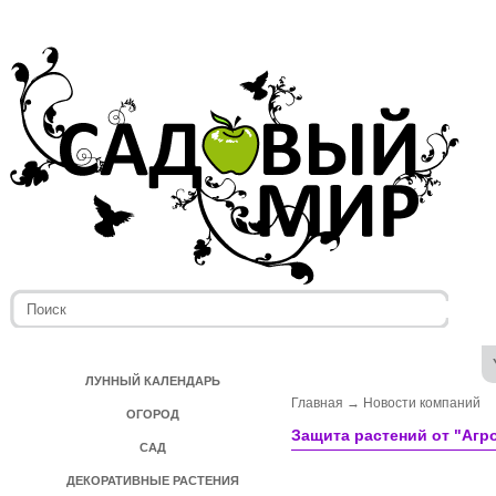
ЛУННЫЙ КАЛЕНДАРЬ
Главная
→
Новости компаний
ОГОРОД
Защита растений от "Агр
САД
ДЕКОРАТИВНЫЕ РАСТЕНИЯ