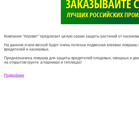
>
Компания "Агровит" предлагает целую серию защиты растений от насеком
На данном этапе весной будет очень полезна подвесная клеевая ловушка-
вредителей и насекомых.
Предназначена ловушка для защиты вредителей плодовых, овощных и де
на открытом грунте ,в парниках и теплицах!
Подробнее