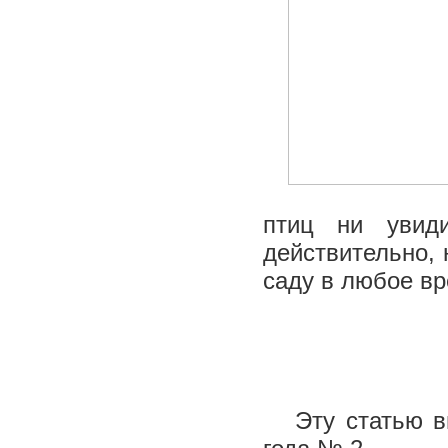
птиц ни увид
действительно, 
саду в любое вр
Эту статью вы 