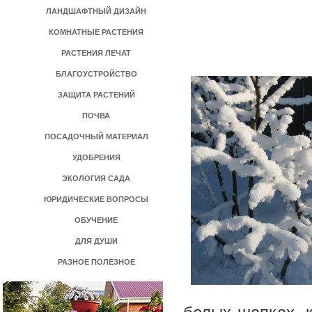
ЛАНДШАФТНЫЙ ДИЗАЙН
КОМНАТНЫЕ РАСТЕНИЯ
РАСТЕНИЯ ЛЕЧАТ
БЛАГОУСТРОЙСТВО
ЗАЩИТА РАСТЕНИЙ
ПОЧВА
ПОСАДОЧНЫЙ МАТЕРИАЛ
УДОБРЕНИЯ
ЭКОЛОГИЯ САДА
ЮРИДИЧЕСКИЕ ВОПРОСЫ
ОБУЧЕНИЕ
ДЛЯ ДУШИ
РАЗНОЕ ПОЛЕЗНОЕ