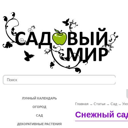
ЛУННЫЙ КАЛЕНДАРЬ
Главная
→
Статьи
→
Сад
→
Ух
ОГОРОД
Снежный сад
САД
ДЕКОРАТИВНЫЕ РАСТЕНИЯ