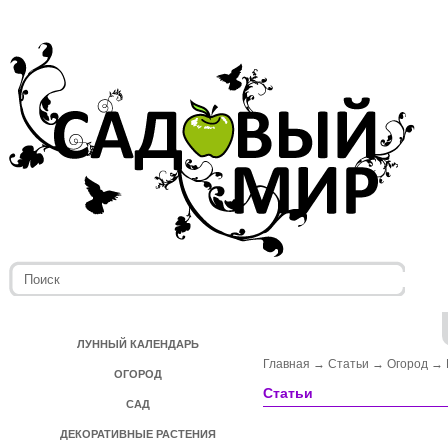
ЛУННЫЙ КАЛЕНДАРЬ
Главная
→
Статьи
→
Огород
→
ОГОРОД
Статьи
САД
ДЕКОРАТИВНЫЕ РАСТЕНИЯ