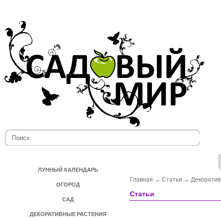
ЛУННЫЙ КАЛЕНДАРЬ
Главная
→
Статьи
→
Декоратив
ОГОРОД
Статьи
САД
ДЕКОРАТИВНЫЕ РАСТЕНИЯ