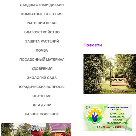
ЛАНДШАФТНЫЙ ДИЗАЙН
КОМНАТНЫЕ РАСТЕНИЯ
РАСТЕНИЯ ЛЕЧАТ
БЛАГОУСТРОЙСТВО
ЗАЩИТА РАСТЕНИЙ
Новости
ПОЧВА
ПОСАДОЧНЫЙ МАТЕРИАЛ
УДОБРЕНИЯ
ЭКОЛОГИЯ САДА
ЮРИДИЧЕСКИЕ ВОПРОСЫ
ОБУЧЕНИЕ
ДЛЯ ДУШИ
РАЗНОЕ ПОЛЕЗНОЕ