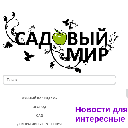
ЛУННЫЙ КАЛЕНДАРЬ
Новости для
ОГОРОД
САД
интересные 
ДЕКОРАТИВНЫЕ РАСТЕНИЯ