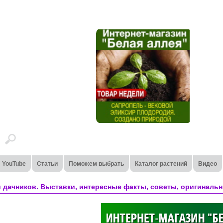
YouTube
Статьи
Поможем выбрать
Каталог растений
Видео
 дачников. Выставки, интересные факты, советы, оригинальн