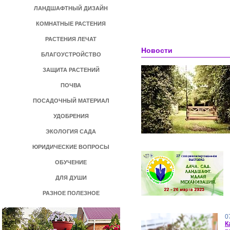
ЛАНДШАФТНЫЙ ДИЗАЙН
КОМНАТНЫЕ РАСТЕНИЯ
РАСТЕНИЯ ЛЕЧАТ
Новости
БЛАГОУСТРОЙСТВО
ЗАЩИТА РАСТЕНИЙ
ПОЧВА
ПОСАДОЧНЫЙ МАТЕРИАЛ
УДОБРЕНИЯ
ЭКОЛОГИЯ САДА
ЮРИДИЧЕСКИЕ ВОПРОСЫ
ОБУЧЕНИЕ
ДЛЯ ДУШИ
РАЗНОЕ ПОЛЕЗНОЕ
0
К