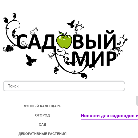
ЛУННЫЙ КАЛЕНДАРЬ
Новости для садоводов и
ОГОРОД
САД
ДЕКОРАТИВНЫЕ РАСТЕНИЯ