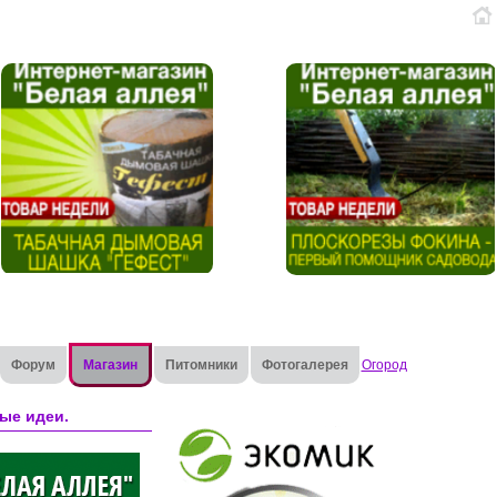
Форум
Магазин
Питомники
Фотогалерея
Огород
ые идеи.