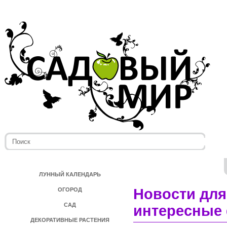
ЛУННЫЙ КАЛЕНДАРЬ
Новости для
ОГОРОД
САД
интересные 
ДЕКОРАТИВНЫЕ РАСТЕНИЯ