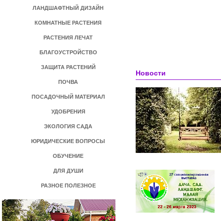
ЛАНДШАФТНЫЙ ДИЗАЙН
КОМНАТНЫЕ РАСТЕНИЯ
РАСТЕНИЯ ЛЕЧАТ
БЛАГОУСТРОЙСТВО
ЗАЩИТА РАСТЕНИЙ
Новости
ПОЧВА
ПОСАДОЧНЫЙ МАТЕРИАЛ
УДОБРЕНИЯ
ЭКОЛОГИЯ САДА
ЮРИДИЧЕСКИЕ ВОПРОСЫ
ОБУЧЕНИЕ
ДЛЯ ДУШИ
РАЗНОЕ ПОЛЕЗНОЕ